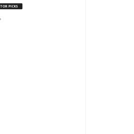
ITOR PICKS