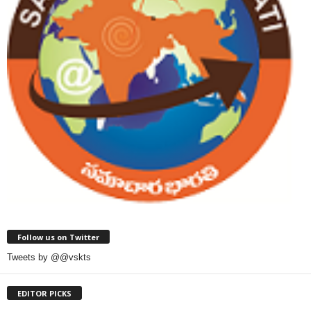
Follow us on Twitter
Tweets by @@vskts
EDITOR PICKS