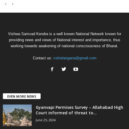
Vishwa Samvad Kendra is a well known National Network known for
providing news and views of National interest and importance, thus
working towards awakening of national consciousness of Bharat.
Contact us:
vsktelangana@gmail.com
EVEN MORE NEWS
Gyanvapi Permises Survey – Allahabad High
Court informed of threat to...
June 25, 2024