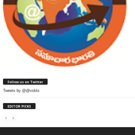
Follow us on Twitter
Tweets by @@vskts
EDITOR PICKS