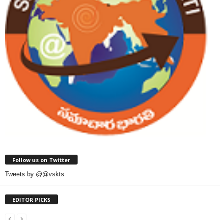
Follow us on Twitter
Tweets by @@vskts
EDITOR PICKS