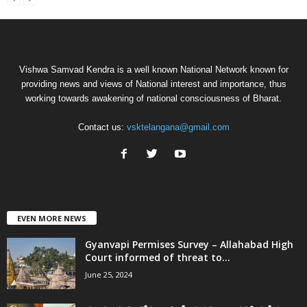
Vishwa Samvad Kendra is a well known National Network known for
providing news and views of National interest and importance, thus
working towards awakening of national consciousness of Bharat.
Contact us:
vsktelangana@gmail.com
EVEN MORE NEWS
Gyanvapi Permises Survey – Allahabad High
Court informed of threat to...
June 25, 2024