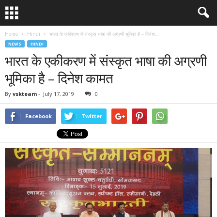
Home
Hindi
भारत के एकीकरण में संस्कृत भाषा की अग्रणी भूमिका है – दिनेश...
NEWS
HINDI
भारत के एकीकरण में संस्कृत भाषा की अग्रणी
भूमिका है – दिनेश कामत
By
vskteam
-
July 17, 2019
0
Facebook
Twitter