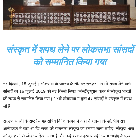
संस्कृत में शपथ लेने पर लोकसभा सांसदों
को सम्मानित किया गया
नई दिल्ली , 15 जुलाई। लोकसभा के सदस्य के तौर पर संस्कृत भाषा में शपथ लेने वाले
सांसदों का 15 जुलाई 2019 को नई दिल्ली स्थित कांस्टीट्यूशन क्लब में संस्कृत भारती
की तरफ से सम्मानित किया गया। 17वीं लोकसभा में कुल 47 सांसदों ने संस्कृत में शपथ
ली है।
संस्कृत भारती के राष्ट्रीय महासचिव दिनेश कामत ने कहा ने बताया कि डॉ. भीम राव
आम्बेडकर ने कहा था कि भारत की राजभाषा संस्कृत को बनाया जाना चाहिए. संस्कृत भाषा
को ब्राह्मणों से जोड़कर देखा जाता है और उन्हें इसका प्रचार नहीं करना चाहिए के प्रश्न