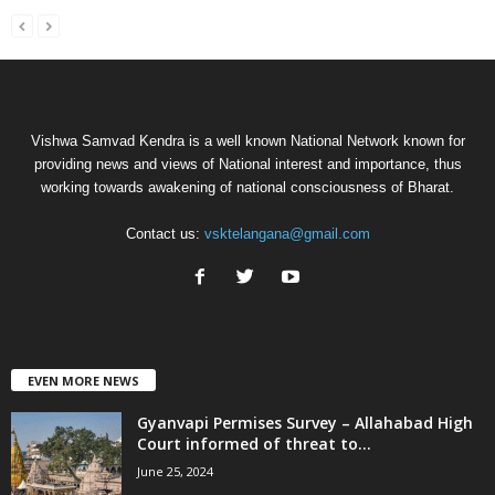
Vishwa Samvad Kendra is a well known National Network known for
providing news and views of National interest and importance, thus
working towards awakening of national consciousness of Bharat.
Contact us:
vsktelangana@gmail.com
EVEN MORE NEWS
Gyanvapi Permises Survey – Allahabad High
Court informed of threat to...
June 25, 2024