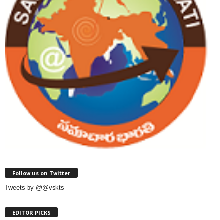
Follow us on Twitter
Tweets by @@vskts
EDITOR PICKS