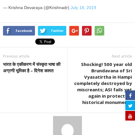
— Krishna Devaraya (@Krishnadr)
July 18, 2019
Facebook
Twitter
Previous article
Next article
भारत के एकीकरण में संस्कृत भाषा की
Shocking! 500 year old
अग्रणी भूमिका है – दिनेश कामत
Brundavana of Sri
Vyasatirtha in Hampi
completely destroyed by
miscreants; ASI fails yet
again in protecting
historical monuments