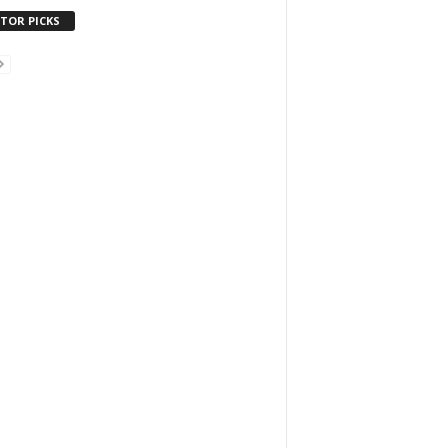
ITOR PICKS