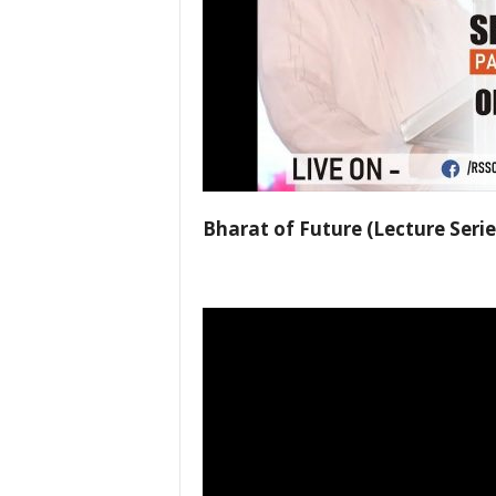
Bharat of Future (Lecture Serie