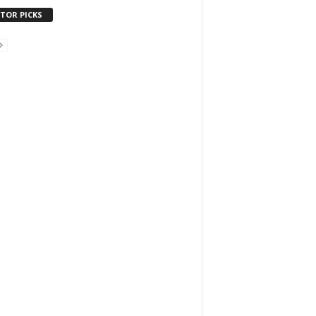
ITOR PICKS