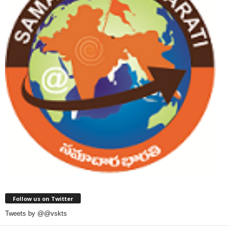
Follow us on Twitter
Tweets by @@vskts