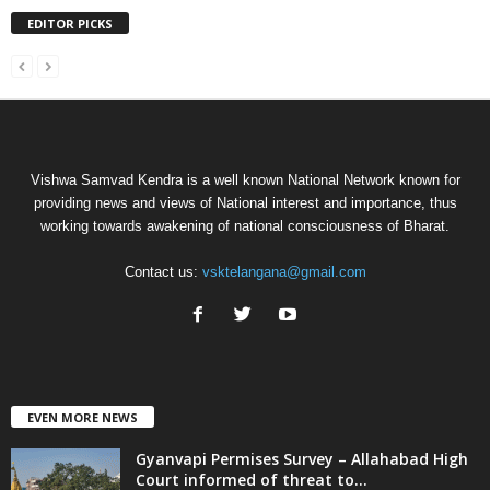
EDITOR PICKS
Vishwa Samvad Kendra is a well known National Network known for
providing news and views of National interest and importance, thus
working towards awakening of national consciousness of Bharat.
Contact us:
vsktelangana@gmail.com
EVEN MORE NEWS
Gyanvapi Permises Survey – Allahabad High
Court informed of threat to...