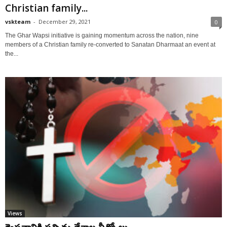
Christian family...
vskteam
-
December 29, 2021
0
The Ghar Wapsi initiative is gaining momentum across the nation, nine
members of a Christian family re-converted to Sanatan Dharmaat an event at
the...
Views