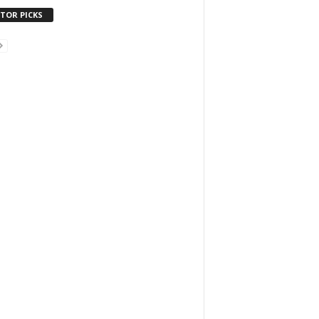
ITOR PICKS