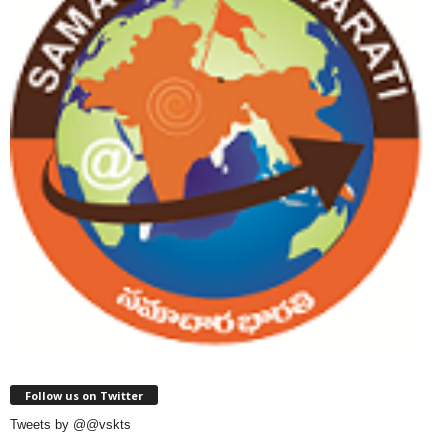
Follow us on Twitter
Tweets by @@vskts