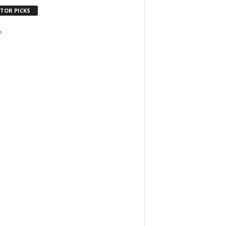
ITOR PICKS