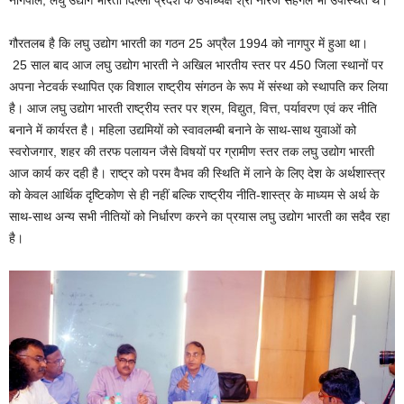
गौरतलब है कि लघु उद्योग भारती का गठन 25 अप्रैल 1994 को नागपुर में हुआ था।
25 साल बाद आज लघु उद्योग भारती ने अखिल भारतीय स्तर पर 450 जिला स्थानों पर
अपना नेटवर्क स्थापित एक विशाल राष्ट्रीय संगठन के रूप में संस्था को स्थापति कर लिया
है। आज लघु उद्योग भारती राष्ट्रीय स्तर पर श्रम, विद्युत, वित्त, पर्यावरण एवं कर नीति
बनाने में कार्यरत है। महिला उद्यमियों को स्वावलम्बी बनाने के साथ-साथ युवाओं को
स्वरोजगार, शहर की तरफ पलायन जैसे विषयों पर ग्रामीण स्तर तक लघु उद्योग भारती
आज कार्य कर दही है। राष्ट्र को परम वैभव की स्थिति में लाने के लिए देश के अर्थशास्त्र
को केवल आर्थिक दृष्टिकोण से ही नहीं बल्कि राष्ट्रीय नीति-शास्त्र के माध्यम से अर्थ के
साथ-साथ अन्य सभी नीतियों को निर्धारण करने का प्रयास लघु उद्योग भारती का सदैव रहा
है।