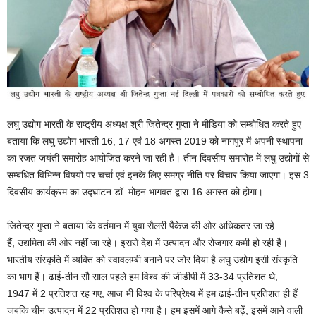
लघु उद्योग भारती के राष्ट्रीय अध्यक्ष श्री जितेन्द्र गुप्ता ने मीडिया को सम्बोधित करते हुए
बताया कि लघु उद्योग भारती 16, 17 एवं 18 अगस्त 2019 को नागपुर में अपनी स्थापना
का रजत जयंती समारोह आयोजित करने जा रही है। तीन दिवसीय समारोह में लघु उद्योगों से
सम्बंधित विभिन्न विषयों पर चर्चा एवं इनके लिए समग्र नीति पर विचार किया जाएगा। इस 3
दिवसीय कार्यक्रम का उद्घाटन डॉ. मोहन भागवत द्वारा 16 अगस्त को होगा।
जितेन्द्र गुप्ता ने बताया कि वर्तमान में युवा सैलरी पैकेज की ओर अधिकतर जा रहे
हैं, उद्यमिता की ओर नहीं जा रहे। इससे देश में उत्पादन और रोजगार कमी हो रही है।
भारतीय संस्कृति में व्यक्ति को स्वावलम्बी बनाने पर जोर दिया है लघु उद्योग इसी संस्कृति
का भाग हैं। ढाई-तीन सौ साल पहले हम विश्व की जीडीपी में 33-34 प्रतिशत थे,
1947 में 2 प्रतिशत रह गए, आज भी विश्व के परिप्रेक्ष्य में हम ढाई-तीन प्रतिशत ही हैं
जबकि चीन उत्पादन में 22 प्रतिशत हो गया है। हम इसमें आगे कैसे बढ़ें, इसमें आने वाली