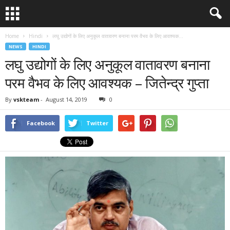
Home
Hindi
लघु उद्योगों के लिए अनुकूल वातावरण बनाना परम वैभव के लिए आवश्यक...
NEWS
HINDI
लघु उद्योगों के लिए अनुकूल वातावरण बनाना
परम वैभव के लिए आवश्यक – जितेन्द्र गुप्ता
By
vskteam
-
August 14, 2019
0
Facebook
Twitter