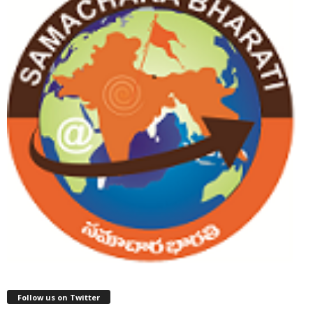
Follow us on Twitter