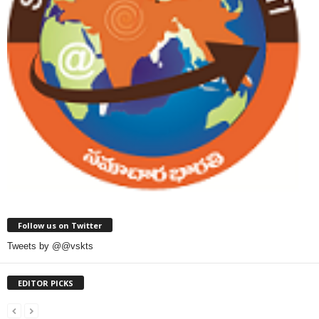
Follow us on Twitter
Tweets by @@vskts
EDITOR PICKS