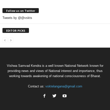
Follow us on Twitter
Tweets by @@vskts
EDITOR PICKS
Vishwa Samvad Kendra is a well known National Network known for
providing news and views of National interest and importance, thus
working towards awakening of national consciousness of Bharat.
Contact us:
vsktelangana@gmail.com