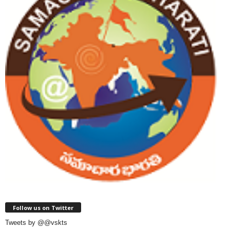
Follow us on Twitter
Tweets by @@vskts