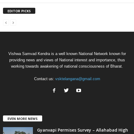
EDITOR PICKS
Vishwa Samvad Kendra is a well known National Network known for
providing news and views of National interest and importance, thus
working towards awakening of national consciousness of Bharat.
Contact us:
vsktelangana@gmail.com
EVEN MORE NEWS
Gyanvapi Permises Survey – Allahabad High