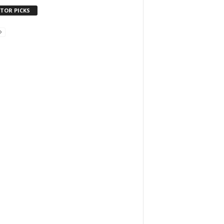
ITOR PICKS