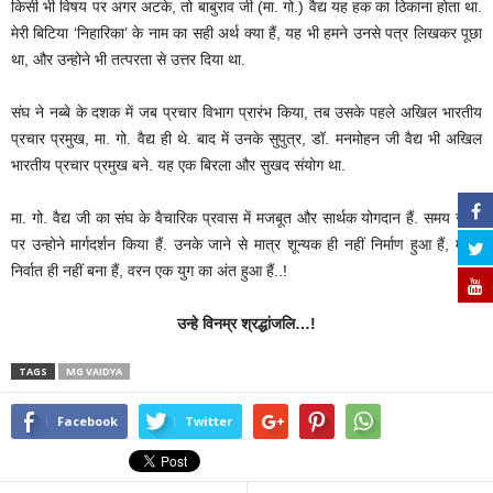
किसी भी विषय पर अगर अटके, तो बाबुराव जी (मा. गो.) वैद्य यह हक का ठिकाना होता था.
मेरी बिटिया ‘निहारिका’ के नाम का सही अर्थ क्या हैं, यह भी हमने उनसे पत्र लिखकर पूछा
था, और उन्होने भी तत्परता से उत्तर दिया था.
संघ ने नब्बे के दशक में जब प्रचार विभाग प्रारंभ किया, तब उसके पहले अखिल भारतीय
प्रचार प्रमुख, मा. गो. वैद्य ही थे. बाद में उनके सुपुत्र, डॉ. मनमोहन जी वैद्य भी अखिल
भारतीय प्रचार प्रमुख बने. यह एक बिरला और सुखद संयोग था.
मा. गो. वैद्य जी का संघ के वैचारिक प्रवास में मजबूत और सार्थक योगदान हैं. समय समय
पर उन्होने मार्गदर्शन किया हैं. उनके जाने से मात्र शून्यक ही नहीं निर्माण हुआ हैं, मात्र
निर्वात ही नहीं बना हैं, वरन एक युग का अंत हुआ हैं..!
उन्हे विनम्र श्रद्धांजलि…!
TAGS
MG VAIDYA
Facebook
Twitter