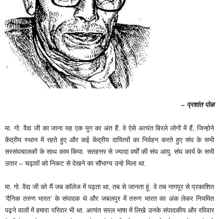
– प्रशांत पोळ
मा. गो. वैद्य जी का जाना यह एक युग का अंत हैं. वे ऐसे अत्यंत बिरले लोगों में हैं, जिन्होने
केंद्रीय स्थान में रहते हुए और कई केंद्रीय दायित्वों का निर्वहन करते हुए संघ के सभी
सरसंघचालकों के साथ काम किया. सतहत्तर से ज्यादा वर्षों की संघ आयु. संघ कार्य के सभी
उतार – चढ़ावों को निकट से देखने का सौभाग्य उन्हे मिला था.
मा. गो. वैद्य जी को मैं जब कॉलेज में पढ़ता था, तब से जानता हूं. वे तब नागपूर से प्रकाशित
‘दैनिक तरुण भारत’ के संपादक थे और जबलपुर में तरुण भारत का अंक लेकर नियमित
पढ़ने वालों में हमारा परिवार भी था. अत्यंत सरल भाषा में लिखे उनके संपादकीय और रविवार