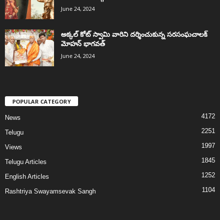
June 24, 2024
అక్కల్‌ కోట్‌ స్వామి వారిని దర్శించుకున్న సరసంఘచాలక్
మోహన్ భాగవత్
June 24, 2024
POPULAR CATEGORY
4172
News
2251
Telugu
1997
Views
1845
Telugu Articles
1252
English Articles
1104
Rashtriya Swayamsevak Sangh