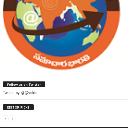
Follow us on Twitter
Tweets by @@vskts
EDITOR PICKS