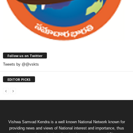
Follow us on Twitter
Tweets by @@vskts
EDITOR PICKS
Vishwa Samvad Kendra is a well known National Network known for
providing news and views of National interest and importance, thus