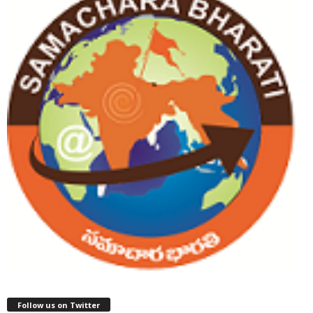
Follow us on Twitter