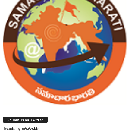
Follow us on Twitter
Tweets by @@vskts