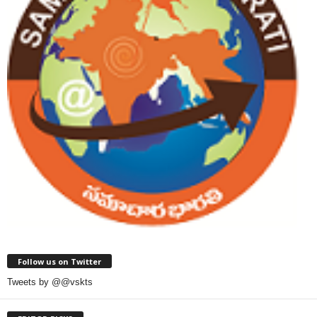
Follow us on Twitter
Tweets by @@vskts