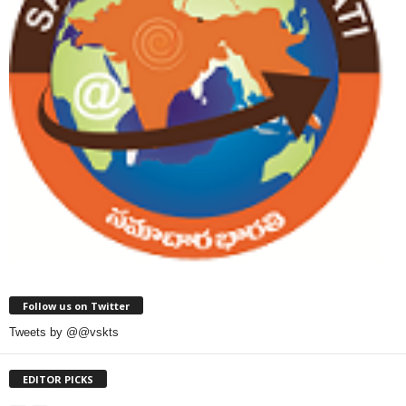
Follow us on Twitter
Tweets by @@vskts
EDITOR PICKS