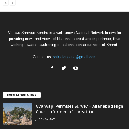
Vishwa Samvad Kendra is a well known National Network known for
providing news and views of National interest and importance, thus
working towards awakening of national consciousness of Bharat.
Contact us:
vsktelangana@gmail.com
EVEN MORE NEWS
Gyanvapi Permises Survey – Allahabad High
Court informed of threat to...
June 25, 2024