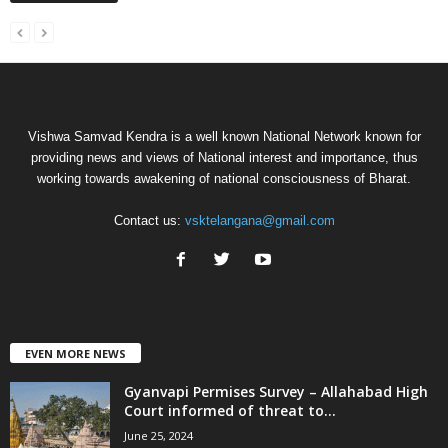
Vishwa Samvad Kendra is a well known National Network known for
providing news and views of National interest and importance, thus
working towards awakening of national consciousness of Bharat.
Contact us:
vsktelangana@gmail.com
EVEN MORE NEWS
Gyanvapi Permises Survey – Allahabad High
Court informed of threat to...
June 25, 2024