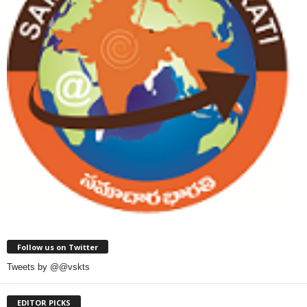
Follow us on Twitter
Tweets by @@vskts
EDITOR PICKS