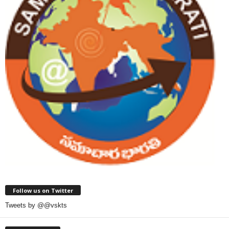
Follow us on Twitter
Tweets by @@vskts