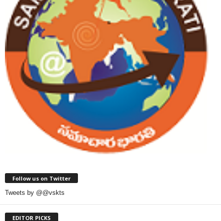
Follow us on Twitter
Tweets by @@vskts
EDITOR PICKS