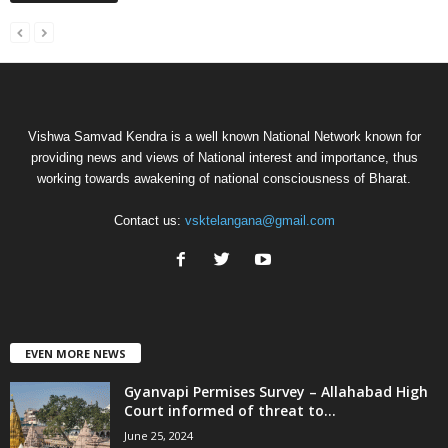
Vishwa Samvad Kendra is a well known National Network known for
providing news and views of National interest and importance, thus
working towards awakening of national consciousness of Bharat.
Contact us:
vsktelangana@gmail.com
EVEN MORE NEWS
Gyanvapi Permises Survey – Allahabad High
Court informed of threat to...
June 25, 2024