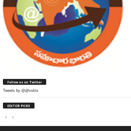
Follow us on Twitter
Tweets by @@vskts
EDITOR PICKS