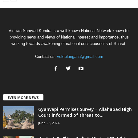
Vishwa Samvad Kendra is a well known National Network known for
providing news and views of National interest and importance, thus
working towards awakening of national consciousness of Bharat.
Contact us:
vsktelangana@gmail.com
EVEN MORE NEWS
Gyanvapi Permises Survey – Allahabad High
Court informed of threat to...
June 25, 2024