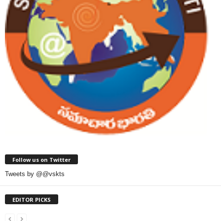
Follow us on Twitter
Tweets by @@vskts
EDITOR PICKS