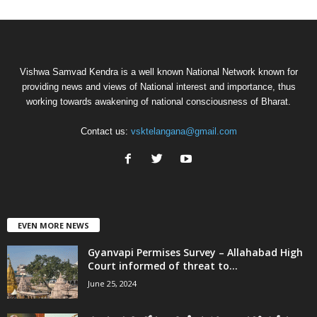
Vishwa Samvad Kendra is a well known National Network known for
providing news and views of National interest and importance, thus
working towards awakening of national consciousness of Bharat.
Contact us:
vsktelangana@gmail.com
EVEN MORE NEWS
Gyanvapi Permises Survey – Allahabad High
Court informed of threat to...
June 25, 2024