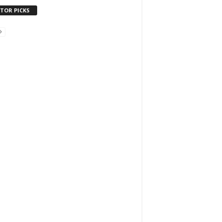
ITOR PICKS