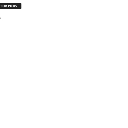
ITOR PICKS