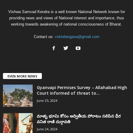
Vishwa Samvad Kendra is a well known National Network known for
providing news and views of National interest and importance, thus
working towards awakening of national consciousness of Bharat.
Contact us:
vsktelangana@gmail.com
EVEN MORE NEWS
Gyanvapi Permises Survey – Allahabad High
Court informed of threat to...
June 25, 2024
మాతృ భూమి కోసం అద్వితీయ పోరాటం సలిపిన ధీర
వనిత రాణి దుర్గావతి
June 24, 2024