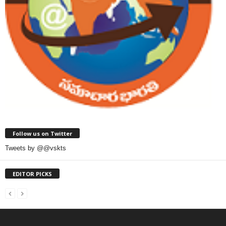
Follow us on Twitter
Tweets by @@vskts
EDITOR PICKS