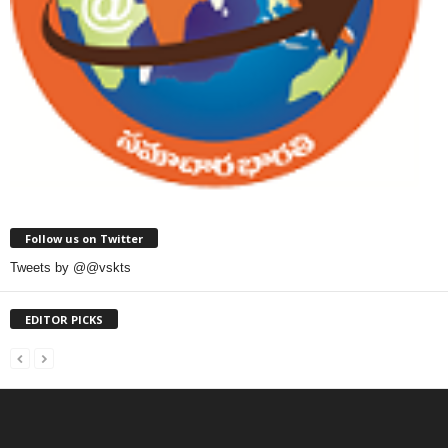
Follow us on Twitter
Tweets by @@vskts
EDITOR PICKS