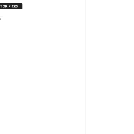
ITOR PICKS