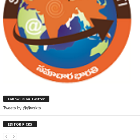
Follow us on Twitter
Tweets by @@vskts
EDITOR PICKS