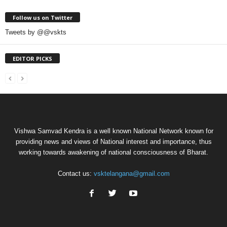
Follow us on Twitter
Tweets by @@vskts
EDITOR PICKS
Vishwa Samvad Kendra is a well known National Network known for
providing news and views of National interest and importance, thus
working towards awakening of national consciousness of Bharat.
Contact us:
vsktelangana@gmail.com