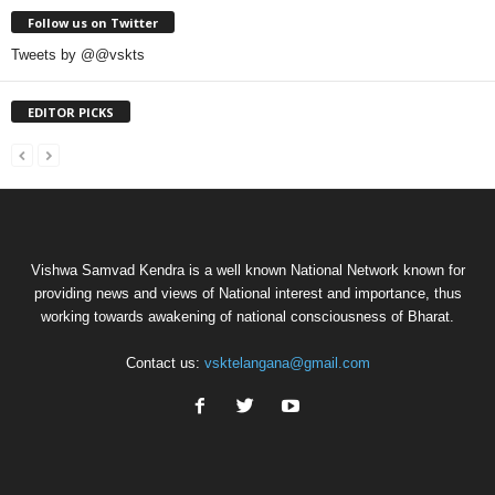
Follow us on Twitter
Tweets by @@vskts
EDITOR PICKS
Vishwa Samvad Kendra is a well known National Network known for
providing news and views of National interest and importance, thus
working towards awakening of national consciousness of Bharat.
Contact us:
vsktelangana@gmail.com