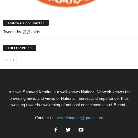
Follow us on Twitter
Tweets by @@vskts
EDITOR PICKS
Vishwa Samvad Kendra is a well known National Network known for
providing news and views of National interest and importance, thus
working towards awakening of national consciousness of Bharat.
Contact us:
vsktelangana@gmail.com