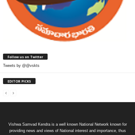
Follow us on Twitter
Tweets by @@vskts
EDITOR PICKS
Vishwa Samvad Kendra is a well known National Network known for
providing news and views of National interest and importance, thus