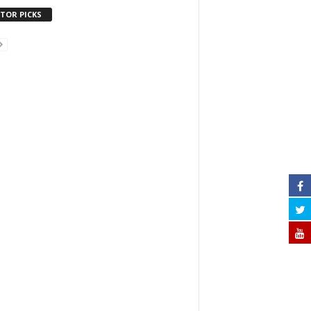
ITOR PICKS