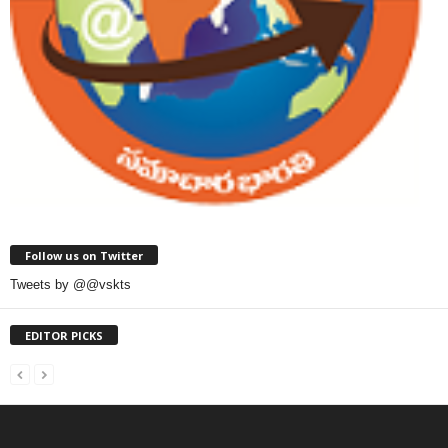
Follow us on Twitter
Tweets by @@vskts
EDITOR PICKS