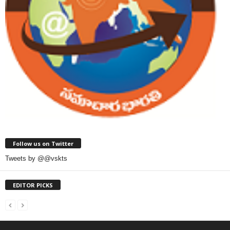
Follow us on Twitter
Tweets by @@vskts
EDITOR PICKS