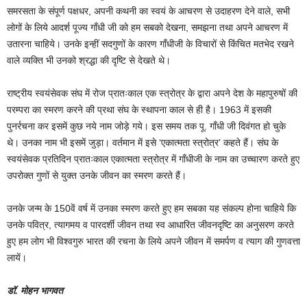
समरसता के संपूर्ण पक्षधर, अपनी कथनी का स्वयं के आचरण से उदाहरण देने वाले, सभी
लोगों के लिये आदर्श पूज्य गाँधी जी को हम सबको देखना, समझना तथा अपने आचरण में
उतारना चाहिये। उनके इन्हीं सदगुणों के कारण गाँधीजी के विचारों से किंचित मतभेद रखने
वाले व्यक्ति भी उनको श्रद्धा की दृष्टि से देखते थे।
राष्ट्रीय स्वयंसेवक संघ में रोज प्रातःकाल एक स्त्रोत्र के द्वारा अपने देश के महापुरुषों की
परम्परा का स्मरण करने की प्रथा संघ के स्थापना काल से ही है। 1963 में इसकी
पुनर्रचना कर इसमें कुछ नये नाम जोड़े गये। इस समय तक पू. गाँधी जी दिवंगत हो चुके
थे। उनका नाम भी इसमें जुड़ा। वर्तमान में इसे ‘एकात्मता स्त्रोत्र’ कहते हैं। संघ के
स्वयंसेवक प्रतिदिन प्रातःकाल एकात्मता स्त्रोत्र में गाँधीजी के नाम का उच्चारण करते हुए
उपरोक्त गुणों से युक्त उनके जीवन का स्मरण करते हैं।
उनके जन्म के 150वें वर्ष में उनका स्मरण करते हुए हम सबका यह संकल्प होना चाहिये कि
उनके पवित्र, त्यागमय व पारदर्शी जीवन तथा स्व आधारित जीवनदृष्टि का अनुसरण करते
हुए हम लोग भी विश्वगुरु भारत की रचना के लिये अपने जीवन में समर्पण व त्याग की गुणवत्ता
लायें।
डॉ. मोहन भागवत