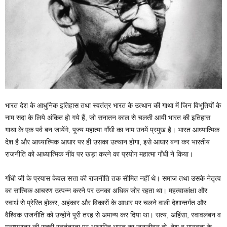
भारत देश के आधुनिक इतिहास तथा स्वतंत्र भारत के उत्थान की गाथा में जिन विभूतियों के
नाम सदा के लिये अंकित हो गये हैं, जो सनातन काल से चलती आयी भारत की इतिहास
गाथा के एक पर्व बन जायेंगे, पूज्य महात्मा गाँधी का नाम उनमें प्रमुख है। भारत आध्यात्मिक
देश है और आध्यात्मिक आधार पर ही उसका उत्थान होगा, इसे आधार बना कर भारतीय
राजनीति को आध्यात्मिक नींव पर खड़ा करने का प्रयोग महात्मा गाँधी ने किया।
गाँधी जी के प्रयास केवल सत्ता की राजनीति तक सीमित नहीं थे। समाज तथा उसके नेतृत्व
का सात्विक आचरण उत्पन्न करने पर उनका अधिक जोर रहता था। महत्वाकांक्षा और
स्वार्थ से प्रेरित होकर, अहंकार और विकारों के आधार पर चलने वाली देशान्तर्गत और
वैश्विक राजनीति को उन्होंने पूरी तरह से अमान्य कर दिया था। सत्य, अहिंसा, स्वावलंबन व