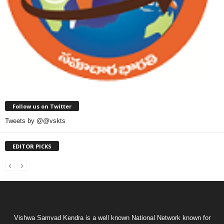
Follow us on Twitter
Tweets by @@vskts
EDITOR PICKS
Vishwa Samvad Kendra is a well known National Network known for