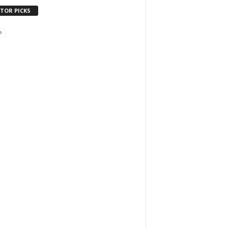
ITOR PICKS