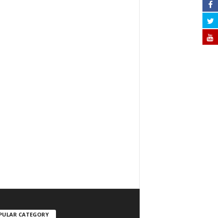
PULAR CATEGORY