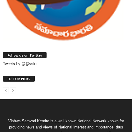
Follow us on Twitter
Tweets by @@vskts
EDITOR PICKS
Vishwa Samvad Kendra is a well known National Network known for
providing news and views of National interest and importance, thus