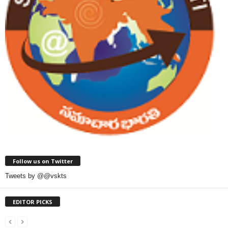
Follow us on Twitter
Tweets by @@vskts
EDITOR PICKS