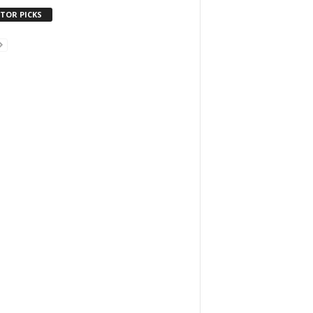
ITOR PICKS